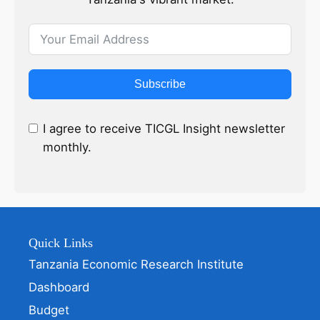
Subscribe
I agree to receive TICGL Insight newsletter
monthly.
Quick Links
Tanzania Economic Research Institute
Dashboard
Budget