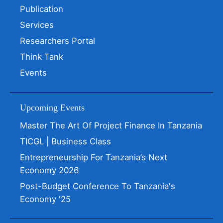
Publication
Services
Researchers Portal
Think Tank
Events
Upcoming Events
Master The Art Of Project Finance In Tanzania
TICGL | Business Class
Entrepreneurship For Tanzania’s Next
Economy 2026
Post-Budget Conference To Tanzania's
Economy '25