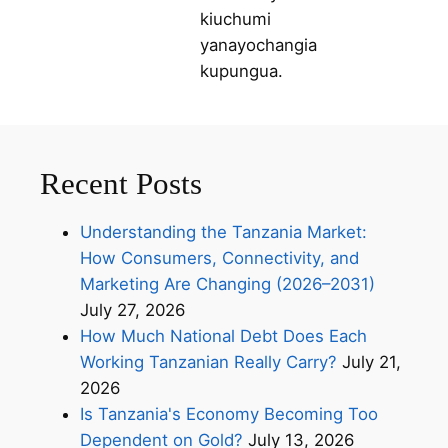
kiuchumi
yanayochangia
kupungua.
Recent Posts
Understanding the Tanzania Market:
How Consumers, Connectivity, and
Marketing Are Changing (2026–2031)
July 27, 2026
How Much National Debt Does Each
Working Tanzanian Really Carry?
July 21,
2026
Is Tanzania's Economy Becoming Too
Dependent on Gold?
July 13, 2026