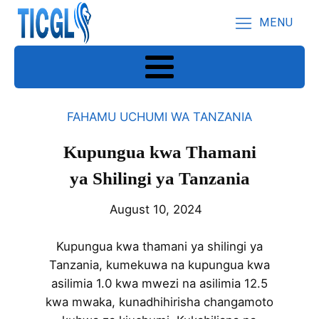
MENU
FAHAMU UCHUMI WA TANZANIA
Kupungua kwa Thamani
ya Shilingi ya Tanzania
August 10, 2024
Kupungua kwa thamani ya shilingi ya
Tanzania, kumekuwa na kupungua kwa
asilimia 1.0 kwa mwezi na asilimia 12.5
kwa mwaka, kunadhihirisha changamoto