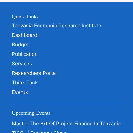
Quick Links
Tanzania Economic Research Institute
Dashboard
Budget
Publication
Services
Researchers Portal
Think Tank
Events
Upcoming Events
Master The Art Of Project Finance In Tanzania