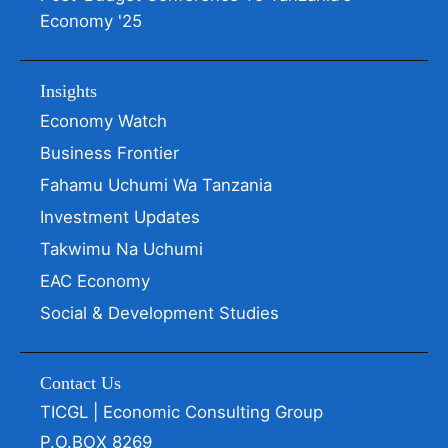
Economy '25
Insights
Economy Watch
Business Frontier
Fahamu Uchumi Wa Tanzania
Investment Updates
Takwimu Na Uchumi
EAC Economy
Social & Development Studies
Contact Us
TICGL | Economic Consulting Group
P.O.BOX 8269